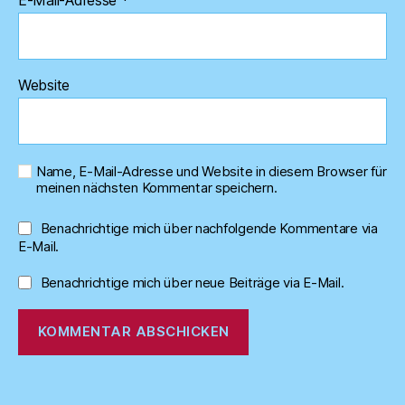
Website
Name, E-Mail-Adresse und Website in diesem Browser für
meinen nächsten Kommentar speichern.
Benachrichtige mich über nachfolgende Kommentare via
E-Mail.
Benachrichtige mich über neue Beiträge via E-Mail.