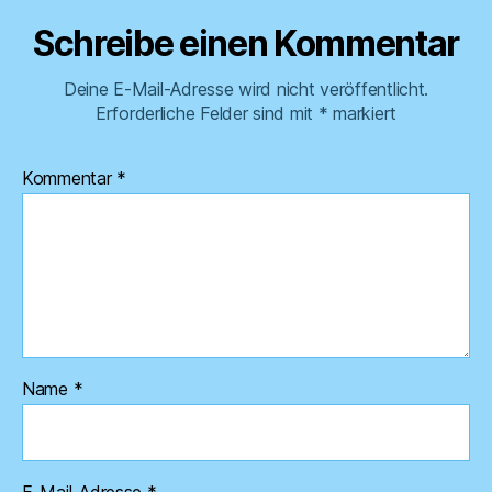
Schreibe einen Kommentar
Deine E-Mail-Adresse wird nicht veröffentlicht.
Erforderliche Felder sind mit
*
markiert
Kommentar
*
Name
*
E-Mail-Adresse
*