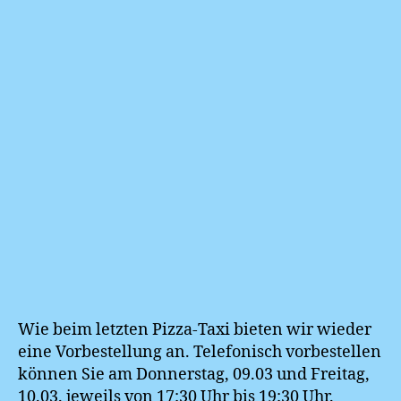
Wie beim letzten Pizza-Taxi bieten wir wieder
eine Vorbestellung an. Telefonisch vorbestellen
können Sie am Donnerstag, 09.03 und Freitag,
10.03. jeweils von 17:30 Uhr bis 19:30 Uhr.