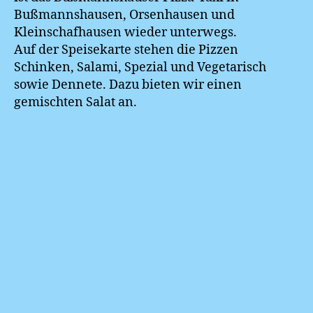
Bußmannshausen, Orsenhausen und
Kleinschafhausen wieder unterwegs.
Auf der Speisekarte stehen die Pizzen
Schinken, Salami, Spezial und Vegetarisch
sowie Dennete. Dazu bieten wir einen
gemischten Salat an.