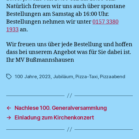
Natürlich freuen wir uns auch über spontane
Bestellungen am Samstag ab 16:00 Uhr.
Bestellungen nehmen wir unter
0157 3380
1933
an.
Wir freuen uns über jede Bestellung und hoffen
dass bei unserem Angebot was für Sie dabei ist.
Ihr MV Bußmannshausen
100 Jahre
,
2023
,
Jubiläum
,
Pizza-Taxi
,
Pizzaabend
Schlagwörter
←
Nachlese 100. Generalversammlung
→
Einladung zum Kirchenkonzert